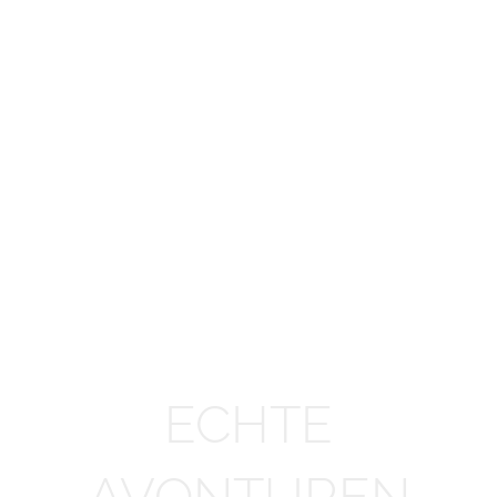
ECHTE
AVONTUREN