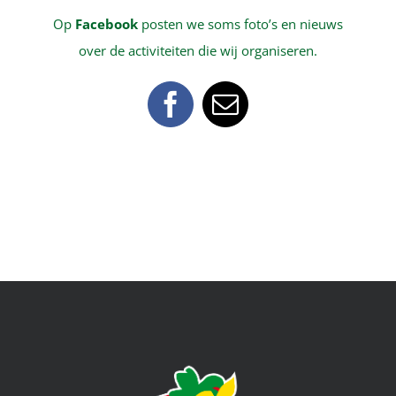
Op
Facebook
posten we soms foto’s en nieuws
over de activiteiten die wij organiseren.