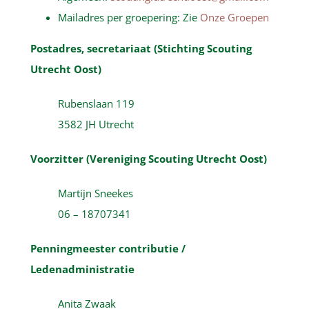
Mailadres per groepering: Zie
Onze Groepen
Postadres, secretariaat (Stichting Scouting
Utrecht Oost)
Rubenslaan 119
3582 JH Utrecht
Voorzitter (Vereniging Scouting Utrecht Oost)
Martijn Sneekes
06 – 18707341
Penningmeester contributie /
Ledenadministratie
Anita Zwaak