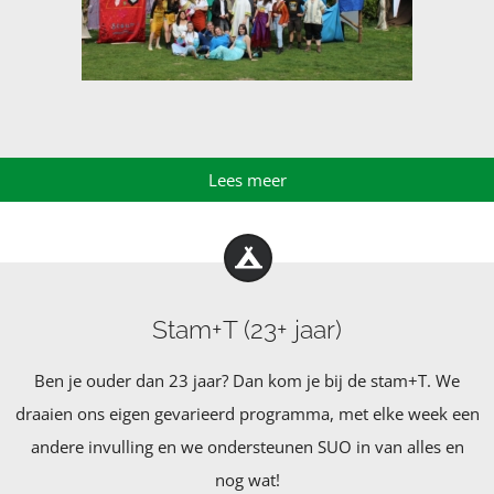
Lees meer
Stam+T (23+ jaar)
Ben je ouder dan 23 jaar? Dan kom je bij de stam+T. We
draaien ons eigen gevarieerd programma, met elke week een
andere invulling en we ondersteunen SUO in van alles en
nog wat!