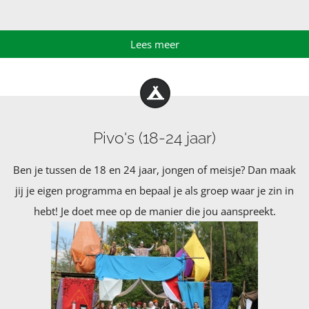
Lees meer
Pivo's (18-24 jaar)
Ben je tussen de 18 en 24 jaar, jongen of meisje? Dan maak
jij je eigen programma en bepaal je als groep waar je zin in
hebt! Je doet mee op de manier die jou aanspreekt.