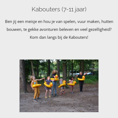
Kabouters (7-11 jaar)
Ben jij een meisje en hou je van spelen, vuur maken, hutten
bouwen, te gekke avonturen beleven en veel gezelligheid?
Kom dan langs bij de Kabouters!