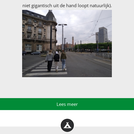
niet gigantisch uit de hand loopt natuurlijk).
Lees meer