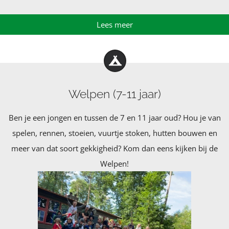
Lees meer
Welpen (7-11 jaar)
Ben je een jongen en
tussen de 7 en 11 jaar oud? Hou je van
spelen, rennen, stoeien, vuurtje stoken, hutten bouwen en
meer van dat soort gekkigheid? Kom dan eens kijken bij de
Welpen!