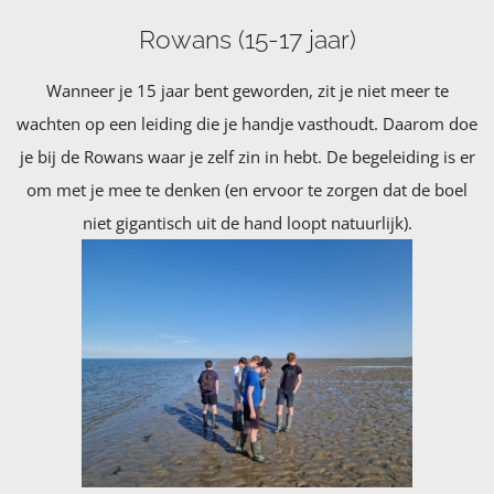
Rowans (15-17 jaar)
Wanneer je 15 jaar bent geworden, zit je niet meer te
wachten op een leiding die je handje vasthoudt. Daarom doe
je bij de Rowans waar je zelf zin in hebt. De begeleiding is er
om met je mee te denken (en ervoor te zorgen dat de boel
niet gigantisch uit de hand loopt natuurlijk).