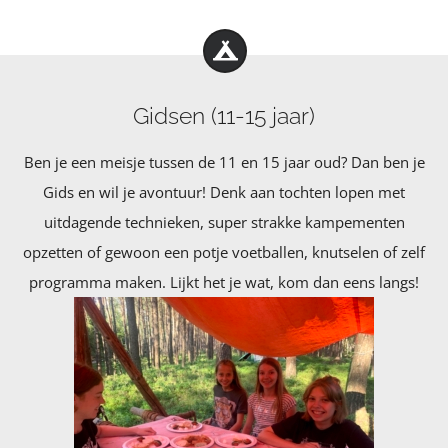
Gidsen (11-15 jaar)
Ben je een meisje tussen de 11 en 15 jaar oud? Dan ben je
Gids en wil je avontuur! Denk aan tochten lopen met
uitdagende technieken, super strakke kampementen
opzetten of gewoon een potje voetballen, knutselen of zelf
programma maken.
Lijkt het je wat, kom dan eens langs!