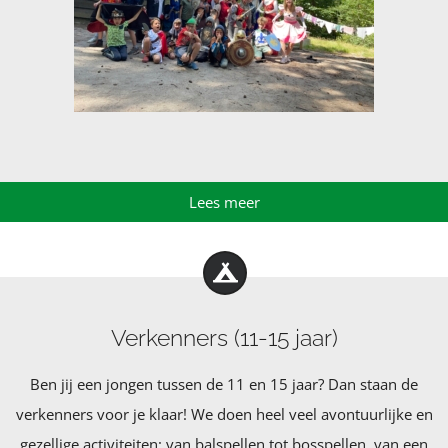
Lees meer
Verkenners (11-15 jaar)
Ben jij een jongen tussen de 11 en 15 jaar? Dan staan de
verkenners voor je klaar! We doen heel veel avontuurlijke en
gezellige activiteiten: van balspellen tot bosspellen, van een