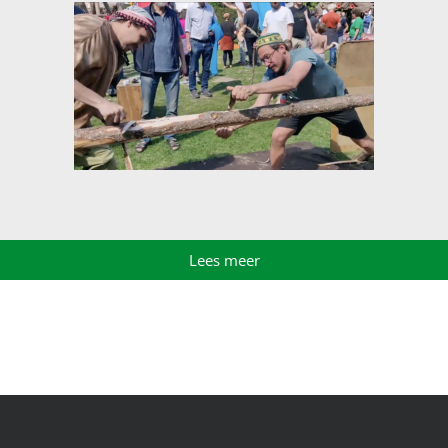
Lees meer