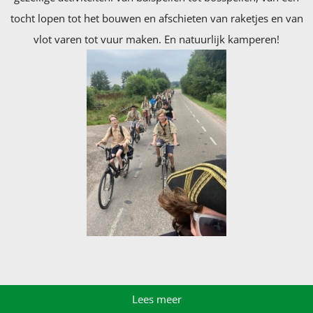
tocht lopen tot het bouwen en afschieten van raketjes en van
vlot varen tot vuur maken. En natuurlijk kamperen!
Lees meer