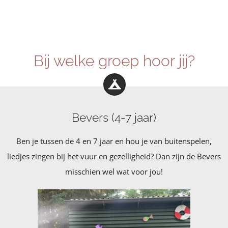
Bij welke groep hoor jij?
Bevers (4-7 jaar)
Ben je tussen de 4 en 7 jaar en hou je van buitenspelen,
liedjes zingen bij het vuur en gezelligheid? Dan zijn de Bevers
misschien wel wat voor jou!