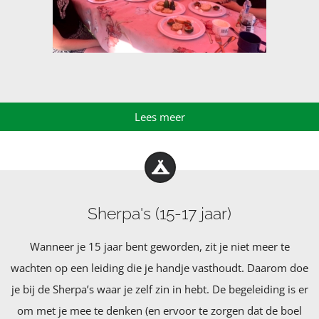
Lees meer
Sherpa's (15-17 jaar)
Wanneer je 15 jaar bent geworden, zit je niet meer te
wachten op een leiding die je handje vasthoudt. Daarom doe
je bij de Sherpa’s waar je zelf zin in hebt. De begeleiding is er
om met je mee te denken (en ervoor te zorgen dat de boel