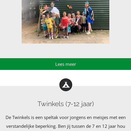
Lees meer
Twinkels (7-12 jaar)
De Twinkels is een speltak voor jongens en meisjes met een
verstandelijke beperking. Ben jij tussen de 7 en 12 jaar hou