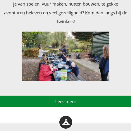
je van spelen, vuur maken, hutten bouwen, te gekke
avonturen beleven en veel gezelligheid? Kom dan langs bij de
Twinkels!
Lees meer